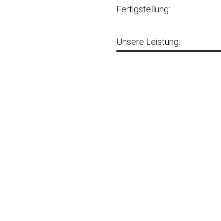
Fertigstellung:
Unsere Leistung: