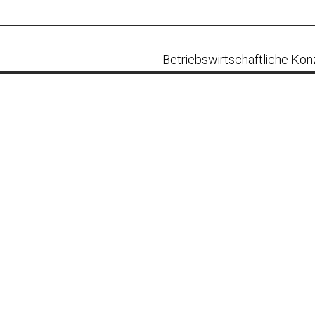
Betriebswirtschaftliche Kon