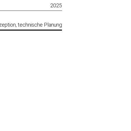
2025
zeption, technische Planung