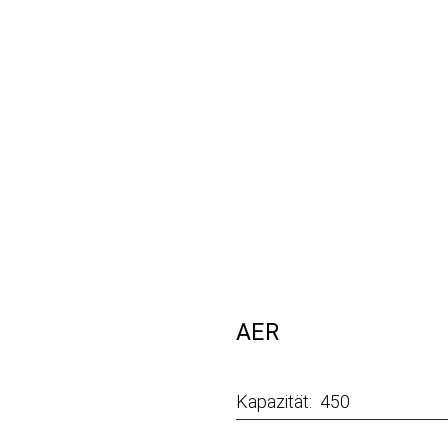
AER
Kapazität: 450