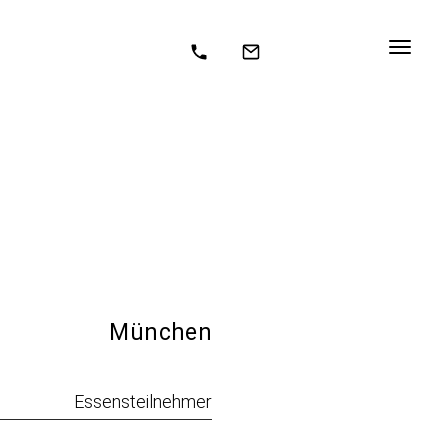
München
Essensteilnehmer